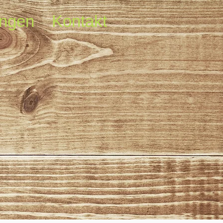
ungen
Kontakt