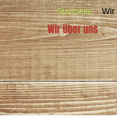
Startseite
Wir
Wir über uns