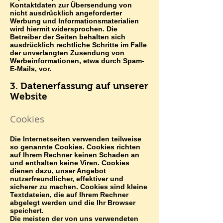
Kontaktdaten zur Übersendung von
nicht ausdrücklich angeforderter
Werbung und Informationsmaterialien
wird hiermit widersprochen. Die
Betreiber der Seiten behalten sich
ausdrücklich rechtliche Schritte im Falle
der unverlangten Zusendung von
Werbeinformationen, etwa durch Spam-
E-Mails, vor.
3. Datenerfassung auf unserer
Website
Cookies
Die Internetseiten verwenden teilweise
so genannte Cookies. Cookies richten
auf Ihrem Rechner keinen Schaden an
und enthalten keine Viren. Cookies
dienen dazu, unser Angebot
nutzerfreundlicher, effektiver und
sicherer zu machen. Cookies sind kleine
Textdateien, die auf Ihrem Rechner
abgelegt werden und die Ihr Browser
speichert.
Die meisten der von uns verwendeten