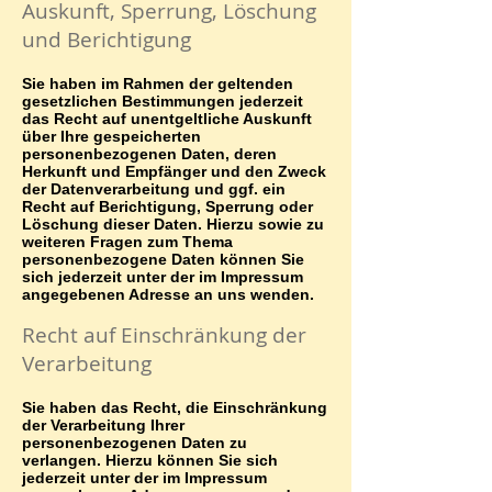
Auskunft, Sperrung, Löschung
und Berichtigung
Sie haben im Rahmen der geltenden
gesetzlichen Bestimmungen jederzeit
das Recht auf unentgeltliche Auskunft
über Ihre gespeicherten
personenbezogenen Daten, deren
Herkunft und Empfänger und den Zweck
der Datenverarbeitung und ggf. ein
Recht auf Berichtigung, Sperrung oder
Löschung dieser Daten. Hierzu sowie zu
weiteren Fragen zum Thema
personenbezogene Daten können Sie
sich jederzeit unter der im Impressum
angegebenen Adresse an uns wenden.
Recht auf Einschränkung der
Verarbeitung
Sie haben das Recht, die Einschränkung
der Verarbeitung Ihrer
personenbezogenen Daten zu
verlangen. Hierzu können Sie sich
jederzeit unter der im Impressum