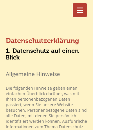
Datenschutzerklärung
1. Datenschutz auf einen
Blick
Allgemeine Hinweise
Die folgenden Hinweise geben einen
einfachen Überblick darüber, was mit
Ihren personenbezogenen Daten
passiert, wenn Sie unsere Website
besuchen. Personenbezogene Daten sind
alle Daten, mit denen Sie persönlich
identifiziert werden können. Ausführliche
Informationen zum Thema Datenschutz