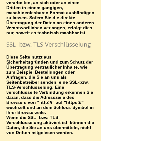
verarbeiten, an sich oder an einen
Dritten in einem gängigen,
maschinenlesbaren Format aushändigen
zu lassen. Sofern Sie die direkte
Übertragung der Daten an einen anderen
Verantwortlichen verlangen, erfolgt dies
nur, soweit es technisch machbar ist.
SSL- bzw. TLS-Verschlüsselung
Diese Seite nutzt aus
Sicherheitsgründen und zum Schutz der
Übertragung vertraulicher Inhalte, wie
zum Beispiel Bestellungen oder
Anfragen, die Sie an uns als
Seitenbetreiber senden, eine SSL-bzw.
TLS-Verschlüsselung. Eine
verschlüsselte Verbindung erkennen Sie
daran, dass die Adresszeile des
Browsers von “http://” auf “https://”
wechselt und an dem Schloss-Symbol in
Ihrer Browserzeile.
Wenn die SSL- bzw. TLS-
Verschlüsselung aktiviert ist, können die
Daten, die Sie an uns übermitteln, nicht
von Dritten mitgelesen werden.