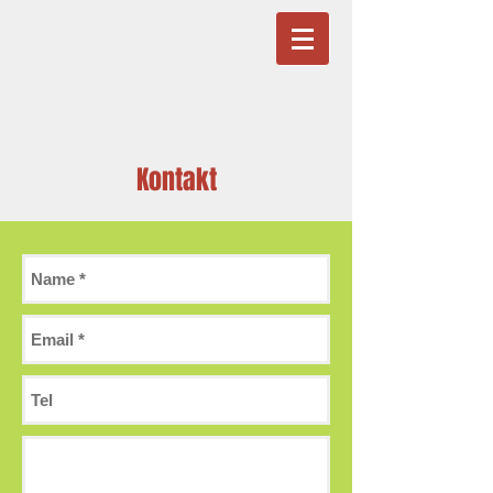
Kontakt